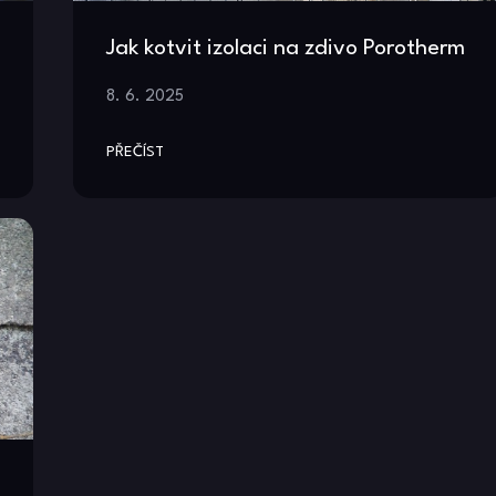
Jak kotvit izolaci na zdivo Porotherm
8. 6. 2025
PŘEČÍST