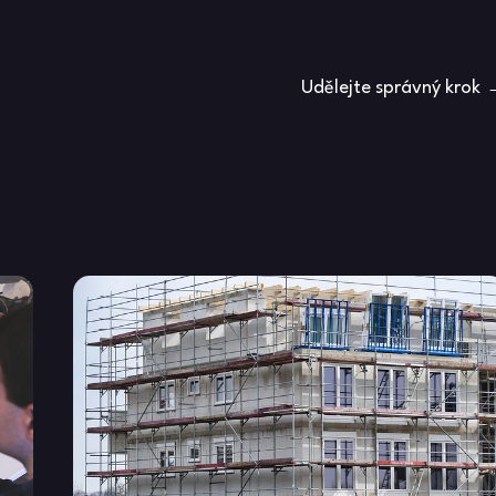
Udělejte správný krok