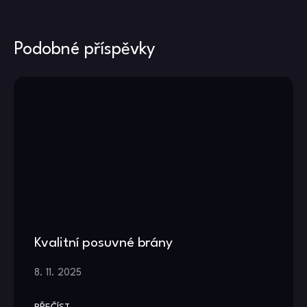
příspěvek
Podobné příspěvky
Kvalitní posuvné brány
8. 11. 2025