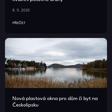
8. 11. 2025
PŘEČÍST
Nová plastová okna pro dům či byt na
Českolipsku