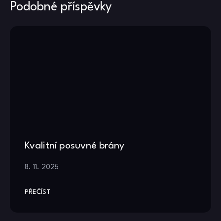
Podobné příspěvky
Kvalitní posuvné brány
8. 11. 2025
PŘEČÍST