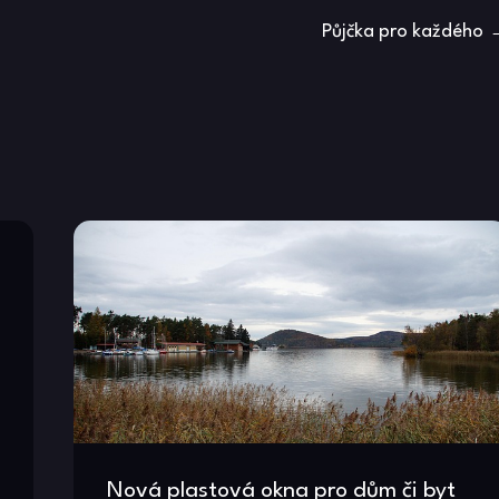
Půjčka pro každého
Nová plastová okna pro dům či byt