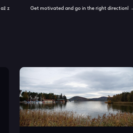
 až z
Get motivated and go in the right direction!