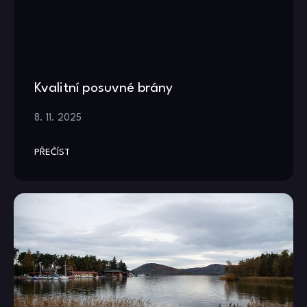
Kvalitní posuvné brány
8. 11. 2025
PŘEČÍST