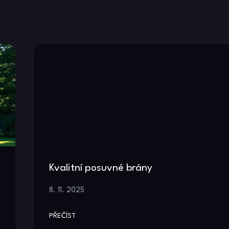
Kvalitní posuvné brány
8. 11. 2025
PŘEČÍST