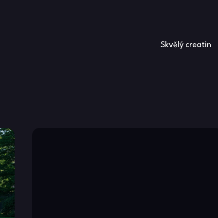
Skvělý creatin