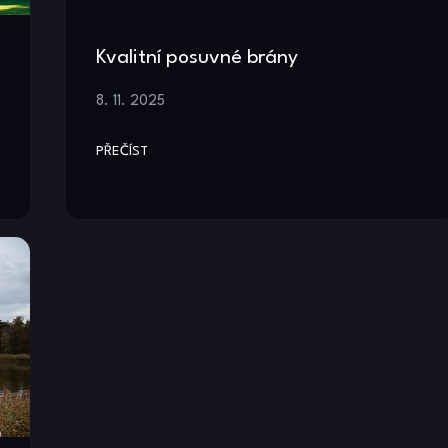
Kvalitní posuvné brány
8. 11. 2025
PŘEČÍST