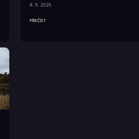
8. 11. 2025
PŘEČÍST