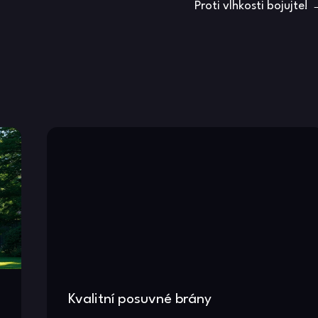
Proti vlhkosti bojujte!
Kvalitní posuvné brány