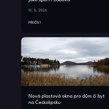
10. 6. 2026
PŘEČÍST
Nová plastová okna pro dům či byt
na Českolipsku