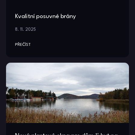
Kvalitní posuvné brány
8. 11. 2025
PŘEČÍST