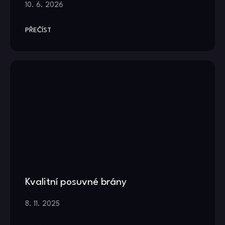
10. 6. 2026
PŘEČÍST
Kvalitní posuvné brány
8. 11. 2025