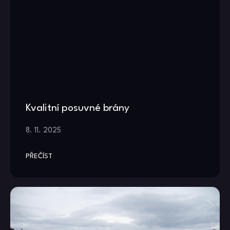
Kvalitní posuvné brány
8. 11. 2025
PŘEČÍST