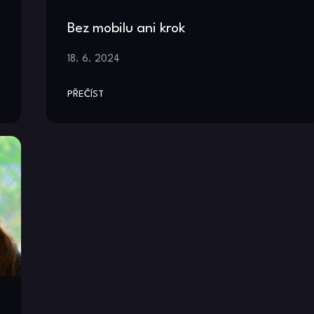
Bez mobilu ani krok
18. 6. 2024
PŘEČÍST