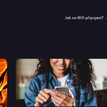
Jak na Wifi připojení?