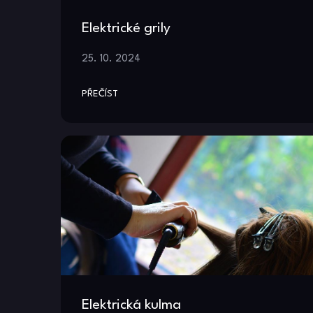
Elektrické grily
25. 10. 2024
PŘEČÍST
Elektrická kulma