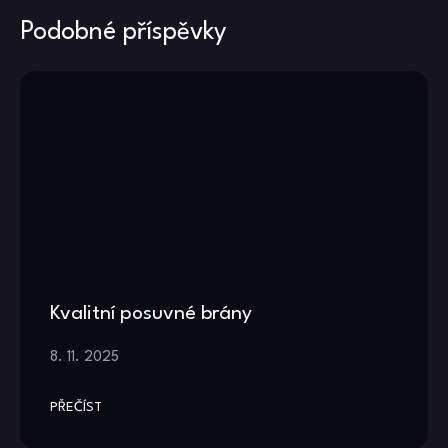
Podobné příspěvky
Kvalitní posuvné brány
8. 11. 2025
PŘEČÍST