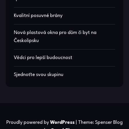
Kvalitní posuvné brány
Nová plastová okna pro dům či byt na
Českolipsku
Vědci pro lepší budoucnost
Sjednoťte svou skupinu
Proudly powered by
WordPress
|
Theme: Spenser Blog