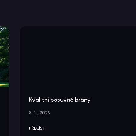
Kvalitní posuvné brány
8. 11. 2025
PŘEČÍST