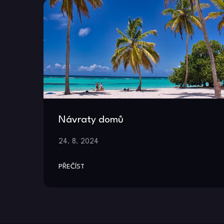
Návraty domů
24. 8. 2024
PŘEČÍST