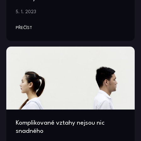
5. 1. 2023
PŘEČÍST
Komplikované vztahy nejsou nic
snadného