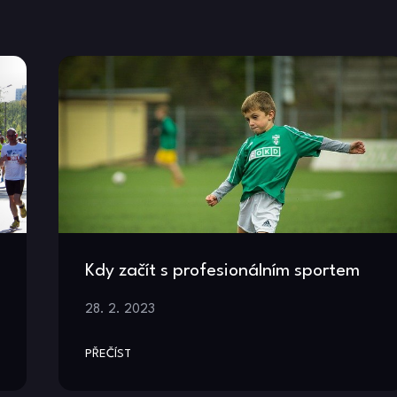
Kdy začít s profesionálním sportem
28. 2. 2023
PŘEČÍST