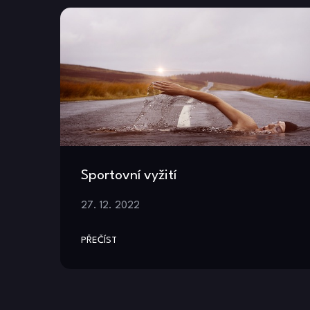
Sportovní vyžití
27. 12. 2022
PŘEČÍST