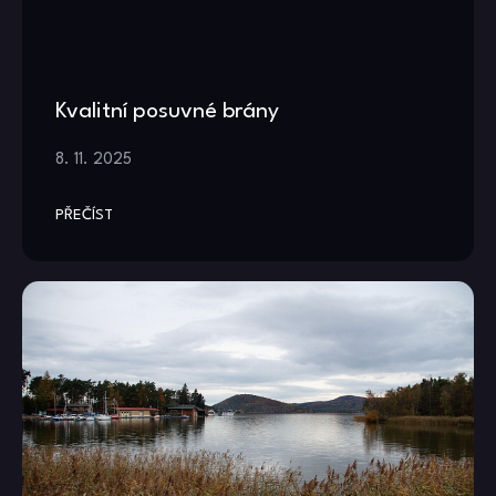
Kvalitní posuvné brány
8. 11. 2025
PŘEČÍST