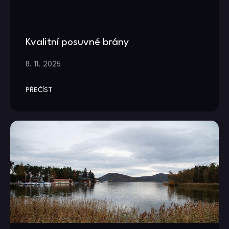
Kvalitní posuvné brány
8. 11. 2025
PŘEČÍST