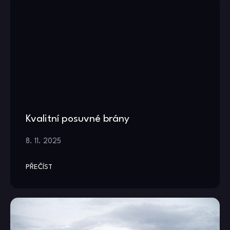
Kvalitní posuvné brány
8. 11. 2025
PŘEČÍST